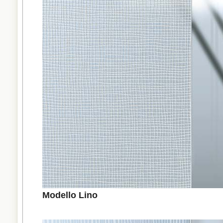
Modello Lino