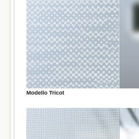
Modello Tricot