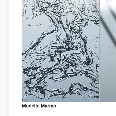
Modello Marmo