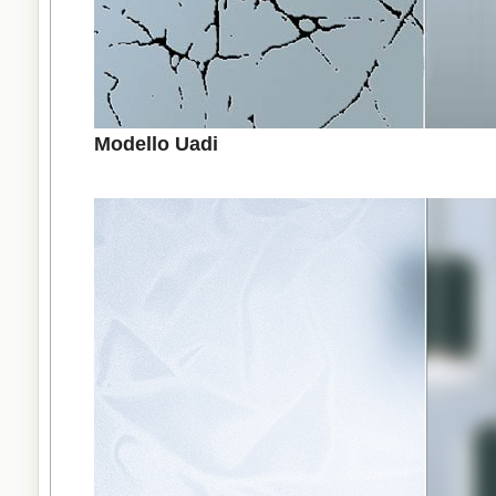
Modello Uadi